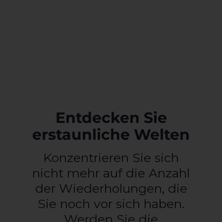
Entdecken Sie
erstaunliche Welten
Konzentrieren Sie sich
nicht mehr auf die Anzahl
der Wiederholungen, die
Sie noch vor sich haben.
Werden Sie die