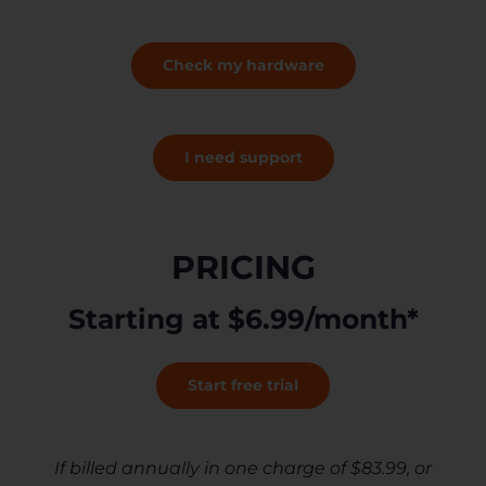
Check my hardware
I need support
PRICING
Starting at $6.99/month*
Start free trial
If billed annually in one charge of $83.99, or