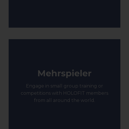
Mehrspieler
Engage in small group training or
competitions with HOLOFIT members
from all around the world.