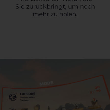
Sie zurückbringt, um noch
mehr zu holen.