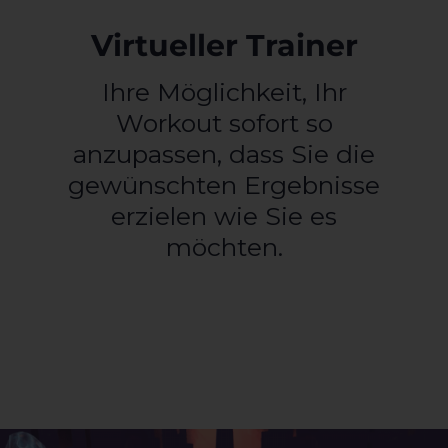
Virtueller Trainer
Ihre Möglichkeit, Ihr
Workout sofort so
anzupassen, dass Sie die
gewünschten Ergebnisse
erzielen wie Sie es
möchten.