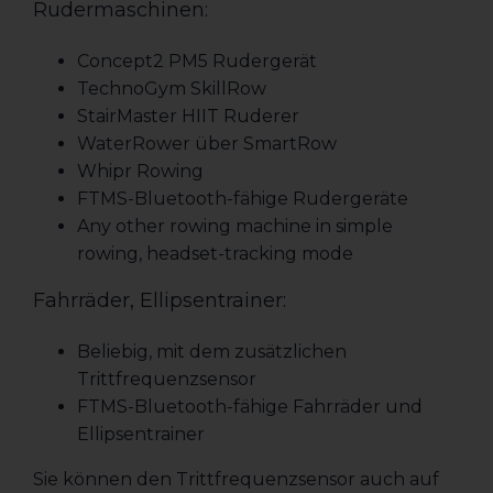
Rudermaschinen:
Concept2 PM5 Rudergerät
TechnoGym SkillRow
StairMaster HIIT Ruderer
WaterRower über SmartRow
Whipr Rowing
FTMS-Bluetooth-fähige Rudergeräte
Any other rowing machine in simple
rowing, headset-tracking mode
Fahrräder, Ellipsentrainer:
Beliebig, mit dem zusätzlichen
Trittfrequenzsensor
FTMS-Bluetooth-fähige Fahrräder und
Ellipsentrainer
Sie können den Trittfrequenzsensor auch auf