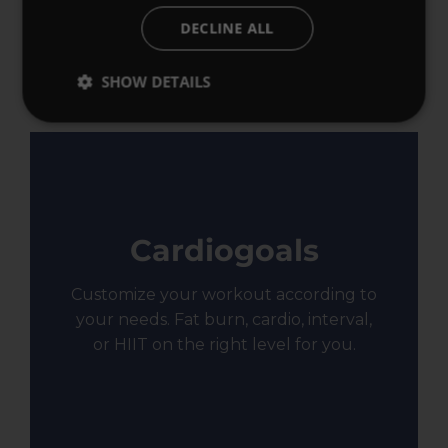
DECLINE ALL
SHOW DETAILS
Cardiogoals
Customize your workout according to
your needs. Fat burn, cardio, interval,
or HIIT on the right level for you.