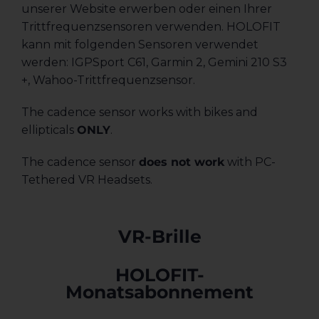
unserer Website erwerben oder einen Ihrer
Trittfrequenzsensoren verwenden. HOLOFIT
kann mit folgenden Sensoren verwendet
werden: IGPSport C61, Garmin 2, Gemini 210 S3
+, Wahoo-Trittfrequenzsensor.
The cadence sensor works with bikes and
ellipticals
ONLY
.
The cadence sensor
does not work
with PC-
Tethered VR Headsets.
VR-Brille
HOLOFIT-
Monatsabonnement