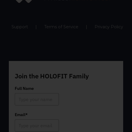
Support
Terms of Service
Privacy Policy
Join the HOLOFIT Family
Full Name
Email*