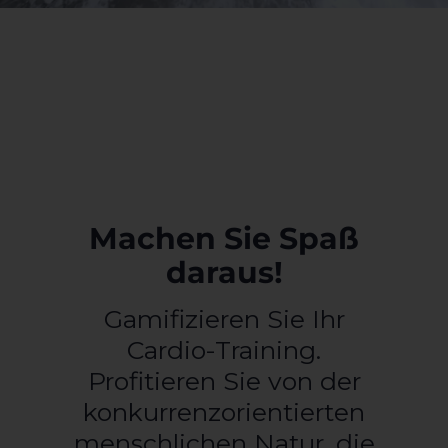
Machen Sie Spaß
daraus!
Gamifizieren Sie Ihr
Cardio-Training.
Profitieren Sie von der
konkurrenzorientierten
menschlichen Natur, die