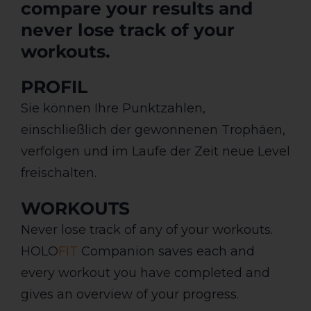
compare your results and
never lose track of your
workouts.
PROFIL
Sie können Ihre Punktzahlen,
einschließlich der gewonnenen Trophäen,
verfolgen und im Laufe der Zeit neue Level
freischalten.
WORKOUTS
Never lose track of any of your workouts.
HOLO
FIT
Companion saves each and
every workout you have completed and
gives an overview of your progress.