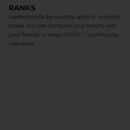
RANKS
Leaderboards by country, sport or workout
mode. You can compare your results with
your friends or other HOLO
FIT
community
members.