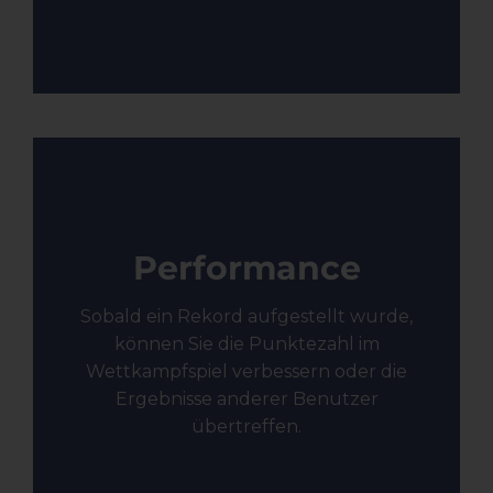
Performance
Sobald ein Rekord aufgestellt wurde,
können Sie die Punktezahl im
Wettkampfspiel verbessern oder die
Ergebnisse anderer Benutzer
übertreffen.