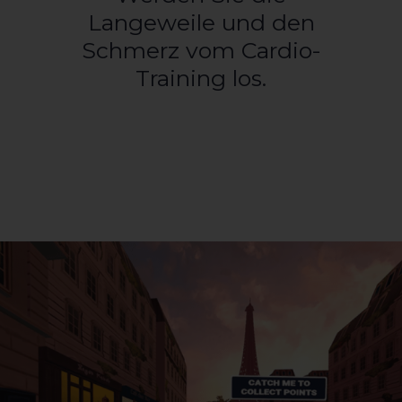
Langeweile und den
Schmerz vom Cardio-
Training los.