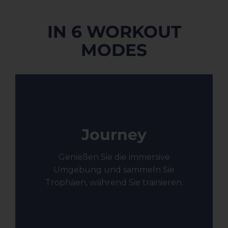
IN 6 WORKOUT
MODES
Journey
Genießen Sie die immersive
Umgebung und sammeln Sie
Trophäen, während Sie trainieren.