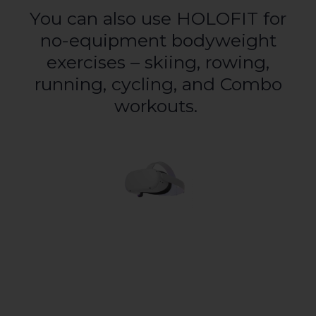
You can also use HOLOFIT for
no-equipment bodyweight
exercises – skiing, rowing,
running, cycling, and Combo
workouts.