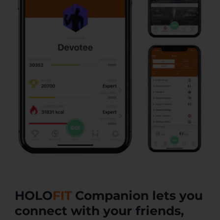
HOLO
FIT
Companion lets you
connect with your friends,