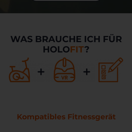
WAS BRAUCHE ICH FÜR
HOLO
FIT
?
Kompatibles Fitnessgerät