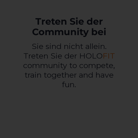
Treten Sie der
Community bei
Sie sind nicht allein.
Treten Sie der HOLO
FIT
community to compete,
train together and have
fun.