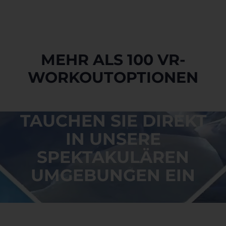
MEHR ALS 100 VR-
WORKOUTOPTIONEN
TAUCHEN SIE DIREKT
IN UNSERE
SPEKTAKULÄREN
UMGEBUNGEN EIN