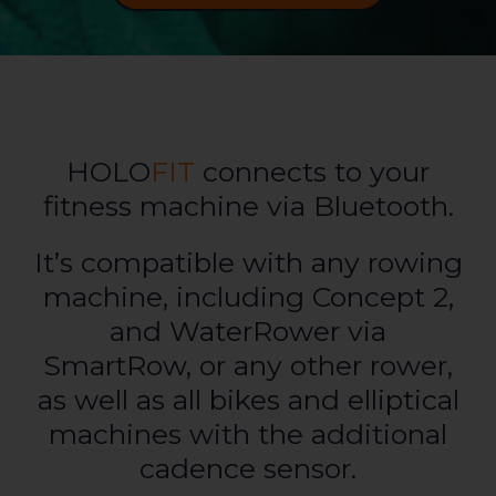
HOLO
FIT
connects to your
fitness machine via Bluetooth.
It’s compatible with any rowing
machine, including Concept 2,
and WaterRower via
SmartRow, or any other rower,
as well as
all bikes and elliptical
machines with the additional
cadence sensor.