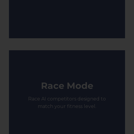
Race Mode
Race AI competitors designed to
match your fitness level.